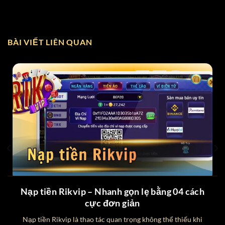
BÀI VIẾT LIÊN QUAN
Nạp tiền Rikvip – Nhanh gọn lẹ bằng 04 cách
cực đơn giản
Nạp tiền Rikvip là thao tác quan trọng không thể thiếu khi