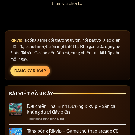
tham gia chơi [...]
Rikvip
là cổng game đổi thưởng uy tín, nổi bật với giao diện
hiện đại, chơi mượt trên mọi thiết bị. Kho game đa dạng từ
Slots, Tài xỉu, Casino đến Bắn cá, cùng nhiều ưu đãi hấp dẫn
mỗi ngày.
ĐĂNG KÝ RIKVIP
BÀI VIẾT GẦN ĐÂY
Đại chiến Thái Bình Dương Rikvip – Săn cá
khủng dưới đáy biển
Chức năng bình luận bị tắt
ở
Đại
chiến
Tâng bóng Rikvip – Game thể thao arcade đổi
Thái