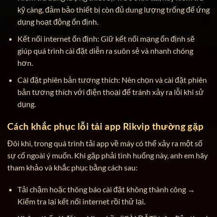
kỹ càng, đảm bảo thiết bị còn đủ dung lượng trống để ứng
dụng hoạt động ổn định.
Kết nối internet ổn định: Giữ kết nối mạng ổn định sẽ
giúp quá trình cài đặt diễn ra suôn sẻ và nhanh chóng
hơn.
Cài đặt phiên bản tương thích: Nên chọn và cài đặt phiên
bản tương thích với điện thoại để tránh xảy ra lỗi khi sử
dụng.
Cách khắc phục lỗi tải app Rikvip thường gặp
Đôi khi, trong quá trình tải app về máy có thể xảy ra một số
sự cố ngoài ý muốn. Khi gặp phải tình huống này, anh em hãy
tham khảo và khắc phục bằng cách sau:
Tải chậm hoặc thông báo cài đặt không thành công →
Kiểm tra lại kết nối internet rồi thử lại.