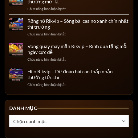
thưởng mới lạ
Bình
Chức năng bình luận bị tắt
ở
Dương
Tâng
Rikvip
bóng
Rồng hổ Rikvip – Sòng bài casino xanh chín nhất
–
Rikvip
Săn
thị trường
–
cá
Chức năng bình luận bị tắt
ở
Game
khủng
Rồng
thể
dưới
hổ
Vòng quay may mắn Rikvip – Rinh quà tặng mỗi
thao
đáy
Rikvip
arcade
ngày cực dễ
biển
–
đổi
Chức năng bình luận bị tắt
ở
Sòng
thưởng
Vòng
bài
mới
quay
Hilo Rikvip – Dự đoán bài cao thấp nhận
casino
lạ
may
xanh
thưởng tức thì
mắn
chín
Chức năng bình luận bị tắt
ở
Rikvip
nhất
Hilo
–
thị
Rikvip
Rinh
trường
–
quà
Dự
tặng
DANH MỤC
đoán
mỗi
bài
ngày
Danh
cao
cực
mục
thấp
dễ
nhận
thưởng