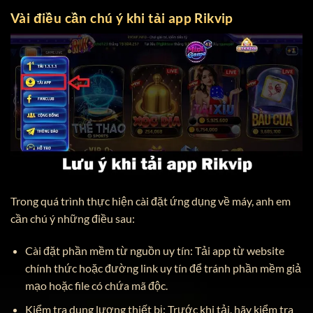
Vài điều cần chú ý khi tải app Rikvip
Trong quá trình thực hiện cài đặt ứng dụng về máy, anh em
cần chú ý những điều sau:
Cài đặt phần mềm từ nguồn uy tín: Tải app từ website
chính thức hoặc đường link uy tín để tránh phần mềm giả
mạo hoặc file có chứa mã độc.
Kiểm tra dung lượng thiết bị: Trước khi tải, hãy kiểm tra