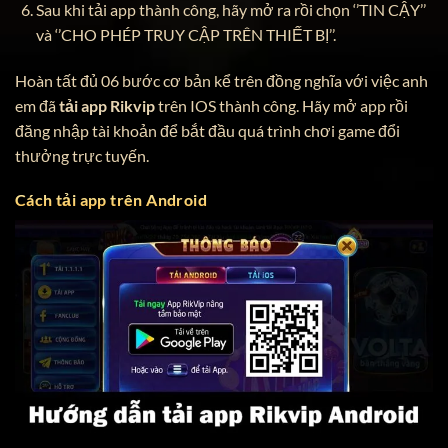
Sau khi tải app thành công, hãy mở ra rồi chọn ‘’TIN CẬY’’
và ‘’CHO PHÉP TRUY CẬP TRÊN THIẾT BỊ’’.
Hoàn tất đủ 06 bước cơ bản kể trên đồng nghĩa với việc anh
em đã
tải app Rikvip
trên IOS thành công. Hãy mở app rồi
đăng nhập tài khoản để bắt đầu quá trình chơi game đổi
thưởng trực tuyến.
Cách tải app trên Android