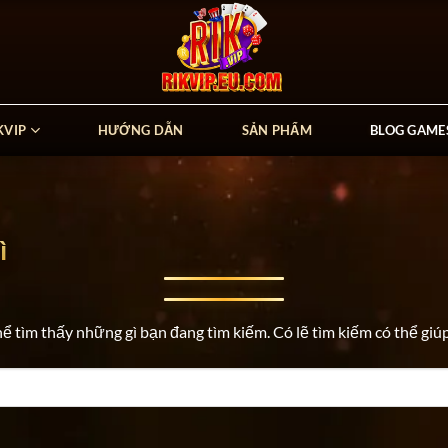
KVIP
HƯỚNG DẪN
SẢN PHẨM
BLOG GAME
ì
tìm thấy những gì bạn đang tìm kiếm. Có lẽ tìm kiếm có thể giúp