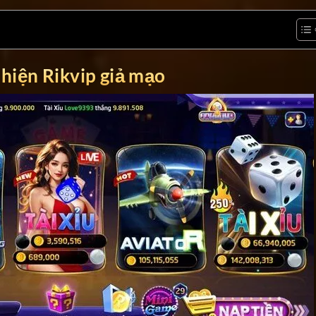
 hiện Rikvip giả mạo