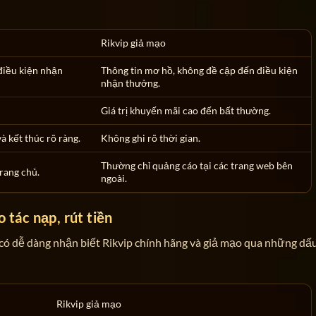
Rikvip giả mạo
 điều kiện nhận
Thông tin mơ hồ, không đề cập đến điều kiện
nhận thưởng.
Giá trị khuyến mãi cao đến bất thường.
và kết thúc rõ ràng.
Không ghi rõ thời gian.
Thường chỉ quảng cáo tại các trang web bên
trang chủ.
ngoài.
o tác nạp, rút tiền
m có dễ dàng nhận biết Rikvip chính hãng và giả mạo qua những dấ
Rikvip giả mạo