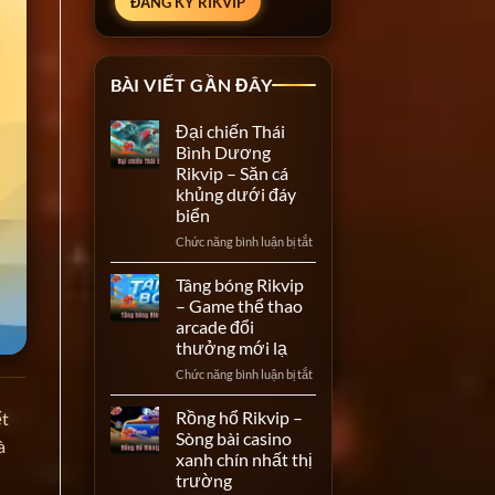
ĐĂNG KÝ RIKVIP
BÀI VIẾT GẦN ĐÂY
Đại chiến Thái
Bình Dương
Rikvip – Săn cá
khủng dưới đáy
biển
Chức năng bình luận bị tắt
ở
Đại
chiến
Tâng bóng Rikvip
Thái
– Game thể thao
Bình
arcade đổi
Dương
thưởng mới lạ
Rikvip
–
Chức năng bình luận bị tắt
ở
Săn
Tâng
cá
bóng
Rồng hổ Rikvip –
ết
khủng
Rikvip
Sòng bài casino
à
dưới
–
xanh chín nhất thị
đáy
Game
trường
biển
thể