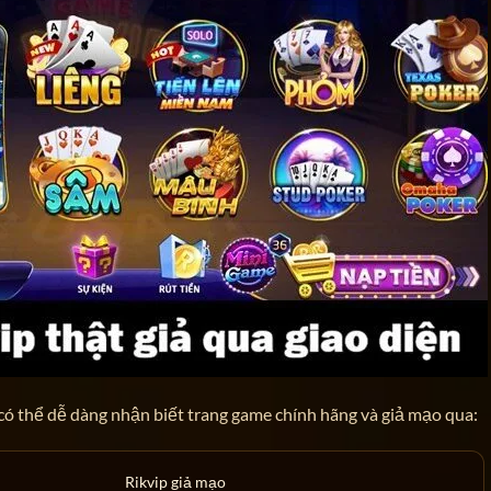
 có thể dễ dàng nhận biết trang game chính hãng và giả mạo qua:
Rikvip giả mạo