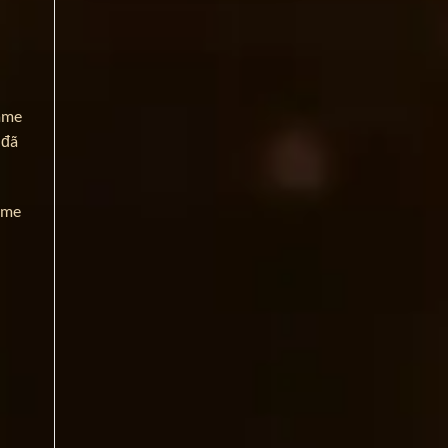
thì
game
 đã
ame