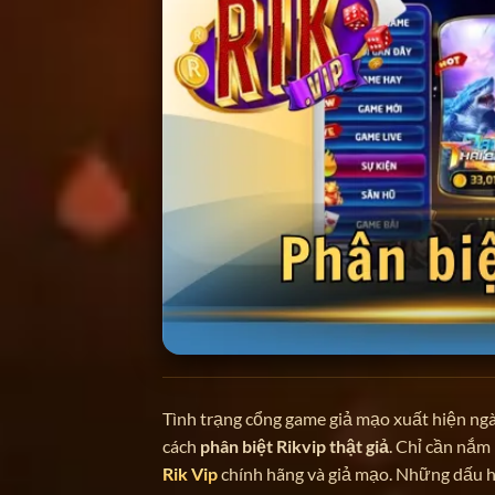
Tình trạng cổng game giả mạo xuất hiện ngà
cách
phân biệt Rikvip thật giả
. Chỉ cần nắm
Rik Vip
chính hãng và giả mạo. Những dấu h