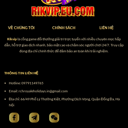
VỀ CHÚNG TÔI
CHÍNH SÁCH
LIÊN HỆ
Rikvip
là cổng game đổi thưởng giải trí trực tuyến với nhiều chuyên mục hấp
dẫn, hỗ trợ giao dịch nhanh, bảo mật cao và chăm sóc người chơi 24/7. Truy cập
đúng địa chỉ chính thức để đảm bảo an toàn khi trải nghiệm.
THÔNG TIN LIÊN HỆ
Hotline:
09791149765
Email:
rchroyaleholidays.in@gmail.com
Địa chỉ:
66/49 Phố Lý Thường Kiệt, Phường Dịch Vọng, Quận Đống Đa, Hà
Nội