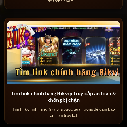
để tránh nhầm [...]
Tìm link chính hãng Rikvip truy cập an toàn &
không bị chặn
Tìm link chính hãng Rikvip là bước quan trọng để đảm bảo
anh em truy [...]