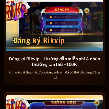
Đăng ký Rikvip – Hướng dẫn miễn phí & nhận
thưởng tân thủ +100K
Chỉ với vài thao tác đơn giản, anh em đã có thể dễ dàng đăng
[...]