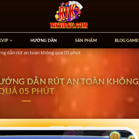
KVIP
HƯỚNG DẪN
SẢN PHẨM
BLOG GAME
ớng dẫn rút an toàn không quá 05 phút
 HƯỚNG DẪN RÚT AN TOÀN KHÔNG
QUÁ 05 PHÚT