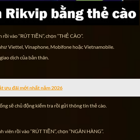
rồi vào ‘’RÚT TIỀN’’, chọn ‘’THẺ CÀO’’.
 như Viettel, Vinaphone, Mobifone hoặc Vietnamobile.
giao dịch của bản thân.
ật ưu đãi mới nhất năm 2026
ng sẽ chủ động kiểm tra rồi gửi thông tin thẻ cào.
h viên rồi vào ‘’RÚT TIỀN’’, chọn ‘’NGÂN HÀNG’’.