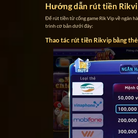
Hướng dẫn rút tiền Rikvip
Để rút tiền từ cổng game Rik Vip về ngân hà
trình cơ bản dưới đây:
Thao tác rút tiền Rikvip bằng thẻ