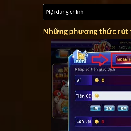
Nội dung chính
Những phương thức rút t