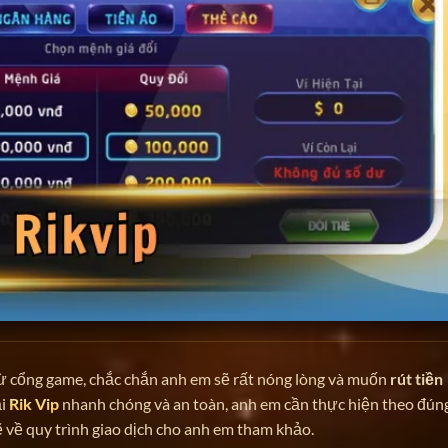
ừ cổng game, chắc chắn anh em sẽ rất nóng lòng và muốn
rút tiền
ại
Rik Vip
nhanh chóng và an toàn, anh em cần thực hiện theo đún
kẽ về quy trình giao dịch cho anh em tham khảo.