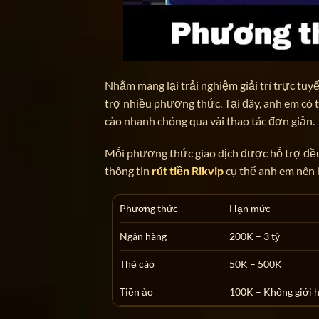
Nhằm mang lại trải nghiệm giải trí trực tuyế
trợ nhiều phương thức. Tại đây, anh em có t
cào nhanh chóng qua vài thao tác đơn giản.
Mỗi phương thức giao dịch được hỗ trợ đều c
thông tin
rút tiền Rikvip
cụ thể anh em nên 
Phương thức
Hạn mức
Ngân hàng
200K – 3 tỷ
Thẻ cào
50K – 500K
Tiền ảo
100K – Không giới 