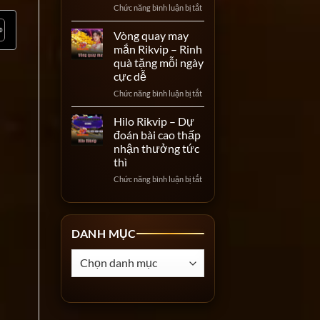
thao
Chức năng bình luận bị tắt
ở
arcade
Rồng
đổi
hổ
Vòng quay may
thưởng
Rikvip
mắn Rikvip – Rinh
mới
–
quà tặng mỗi ngày
lạ
Sòng
cực dễ
bài
casino
Chức năng bình luận bị tắt
ở
xanh
Vòng
chín
quay
Hilo Rikvip – Dự
nhất
may
đoán bài cao thấp
thị
mắn
nhận thưởng tức
trường
Rikvip
thì
–
Rinh
Chức năng bình luận bị tắt
ở
quà
Hilo
tặng
Rikvip
mỗi
–
ngày
Dự
DANH MỤC
cực
đoán
dễ
bài
Danh
cao
mục
thấp
nhận
thưởng
tức