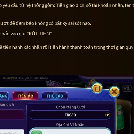
yêu cầu từ hệ thống gồm: Tiền giao dịch, số tài khoản nhận, tên t
 lượt để đảm bảo không có bất kỳ sai sót nào.
nhấn vào nút ‘’RÚT TIỀN’’.
sẽ tiến hành xác nhận rồi tiến hành thanh toán trong thời gian quy