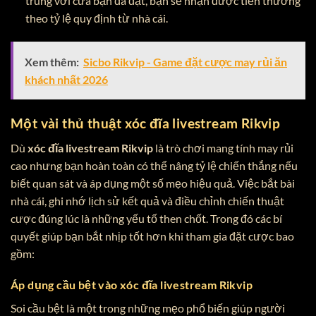
trùng với cửa bạn đã đặt, bạn sẽ nhận được tiền thưởng
theo tỷ lệ quy định từ nhà cái.
Xem thêm:
Sicbo Rikvip - Game đặt cược may rủi ăn
khách nhất 2026
Một vài thủ thuật xóc đĩa livestream Rikvip
Dù
xóc đĩa
livestream Rikvip
là trò chơi mang tính may rủi
cao nhưng bạn hoàn toàn có thể nâng tỷ lệ chiến thắng nếu
biết quan sát và áp dụng một số mẹo hiệu quả. Việc bắt bài
nhà cái, ghi nhớ lịch sử kết quả và điều chỉnh chiến thuật
cược đúng lúc là những yếu tố then chốt. Trong đó các bí
quyết giúp bạn bắt nhịp tốt hơn khi tham gia đặt cược bao
gồm:
Áp dụng cầu bệt vào xóc đĩa livestream Rikvip
Soi cầu bệt là một trong những mẹo phổ biến giúp người