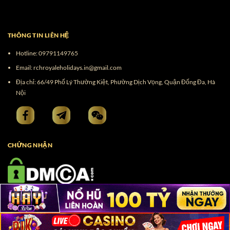
THÔNG TIN LIÊN HỆ
Hotline:
09791149765
Email:
rchroyaleholidays.in@gmail.com
Địa chỉ:
66/49 Phố Lý Thường Kiệt, Phường Dịch Vọng, Quận Đống Đa, Hà
Nội
CHỨNG NHẬN
Copyright 2026 ©
rchroyaleholidays.in