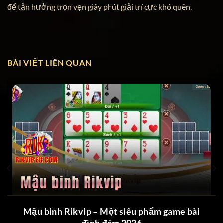
để tận hưởng trọn vẹn giây phút giải trí cực khó quên.
BÀI VIẾT LIÊN QUAN
Mậu binh Rikvip – Một siêu phẩm game bài
đình đám 2026