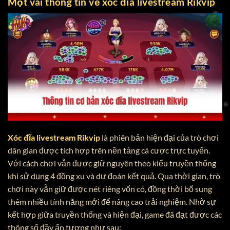
Một vài thông tin về xóc đĩa livestream Rikvip
Xóc đĩa livestream Rikvip
là phiên bản hiện đại của trò chơi
dân gian được tích hợp trên nền tảng cá cược trực tuyến.
Với cách chơi vẫn được giữ nguyên theo kiểu truyền thống
khi sử dụng 4 đồng xu và dự đoán kết quả. Qua thời gian, trò
chơi này vẫn giữ được nét riêng vốn có, đồng thời bổ sung
thêm nhiều tính năng mới để nâng cao trải nghiệm. Nhờ sự
kết hợp giữa truyền thống và hiện đại, game đã đạt được các
thông số đầy ấn tượng như sau: