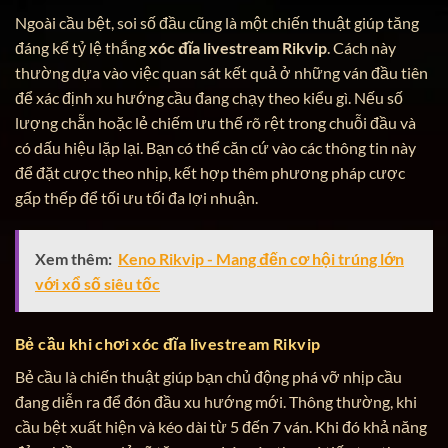
Ngoài cầu bệt, soi số đầu cũng là một chiến thuật giúp tăng
đáng kể tỷ lệ thắng
xóc đĩa
livestream Rikvip
. Cách này
thường dựa vào việc quan sát kết quả ở những ván đầu tiên
để xác định xu hướng cầu đang chạy theo kiểu gì. Nếu số
lượng chẵn hoặc lẻ chiếm ưu thế rõ rệt trong chuỗi đầu và
có dấu hiệu lặp lại. Bạn có thể căn cứ vào các thông tin này
để đặt cược theo nhịp, kết hợp thêm phương pháp cược
gấp thếp để tối ưu tối đa lợi nhuận.
Xem thêm:
Keno Rikvip - Mang đến cơ hội trúng lớn
với xổ số siêu tốc
Bẻ cầu khi chơi xóc đĩa livestream Rikvip
Bẻ cầu là chiến thuật giúp bạn chủ động phá vỡ nhịp cầu
đang diễn ra để đón đầu xu hướng mới. Thông thường, khi
cầu bệt xuất hiện và kéo dài từ 5 đến 7 ván. Khi đó khả năng